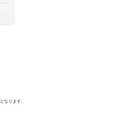
となります。