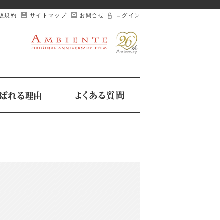
販規約
サイトマップ
お問合せ
ログイン