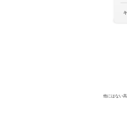
他にはない高