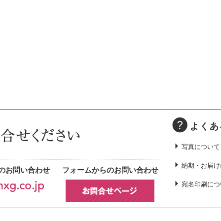
よくあ
写真について
納期・お届け
のお問い合わせ
フォームからのお問い合わせ
宛名印刷につ