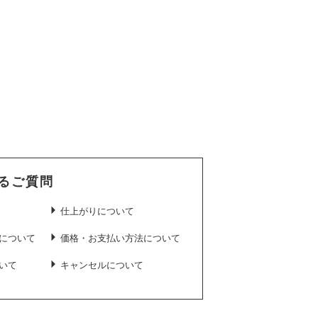
るご質問
仕上がりについて
について
価格・お支払い方法について
いて
キャンセルについて