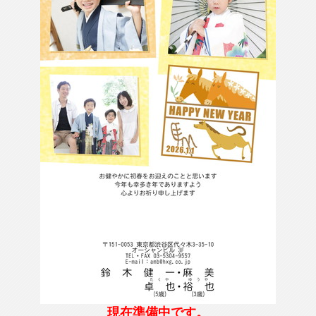
現在準備中です。