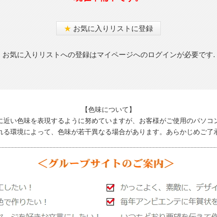
★
お気に入りリストに登録
お気に入りリストへの登録はマイページへのログインが必要です.
【色味について】
に近い色味を表現するように努めていますが、お客様がご使用のパソコ
れる環境によって、色味が若干異なる場合があります。あらかじめご了