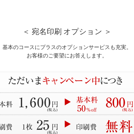
＜ 宛名印刷 オプション ＞
基本のコースにプラスのオプションサービスも充実。
お客様のご要望にお答えします。