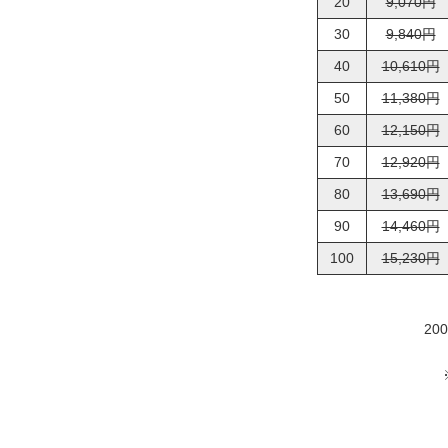
20
9,070円
30
9,840円
40
10,610円
50
11,380円
60
12,150円
70
12,920円
80
13,690円
90
14,460円
100
15,230円
2