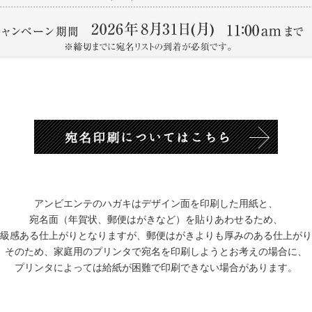
アンビエンテのハガキはデザイン面を印刷した用紙と、
宛名面（年賀状、郵便はがきなど）を貼りあわせるため、
級感ある仕上がりとなりますが、郵便はがきよりも厚みのある仕上がり
そのため、家庭用のプリンタで宛名を印刷しようとお考えの場合に、
プリンタによっては給紙が困難で印刷できない場合があります。