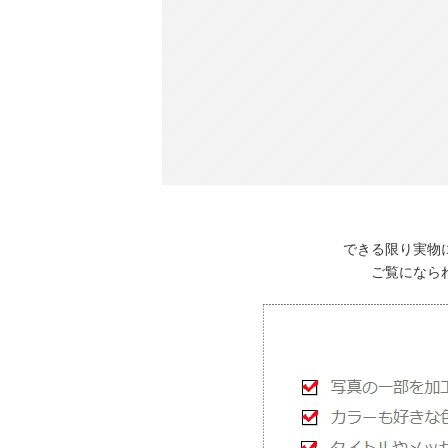
できる限り実物
ご覧になら