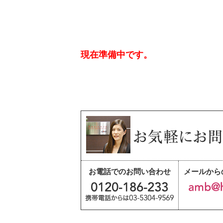
現在準備中です。
お電話でのお問い合わせ
メールから