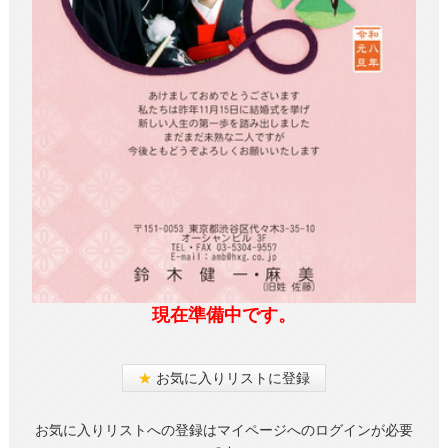
現在準備中です。
★
お気に入りリストに登録
お気に入りリストへの登録はマイページへのログインが必要