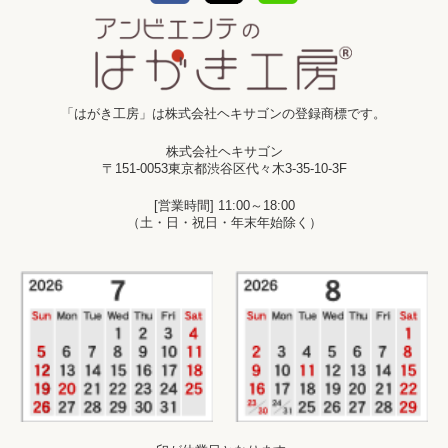
「はがき工房」は株式会社ヘキサゴンの登録商標です。
株式会社ヘキサゴン
〒151-0053東京都渋谷区代々木3-35-10-3F
[営業時間] 11:00～18:00
（土・日・祝日・年末年始除く）