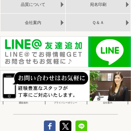
品質について
宛名印刷
会社案内
Ｑ＆Ａ
通販規約
プライバシーポリシー
会社案内