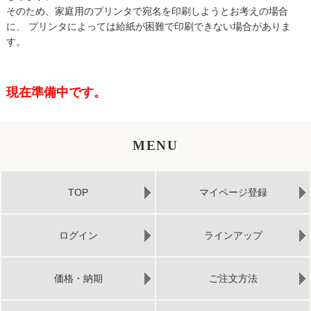
そのため、家庭用のプリンタで宛名を印刷しようとお考えの場合
に、 プリンタによっては給紙が困難で印刷できない場合がありま
す。
現在準備中です。
MENU
TOP
マイページ登録
ログイン
ラインアップ
価格・納期
ご注文方法