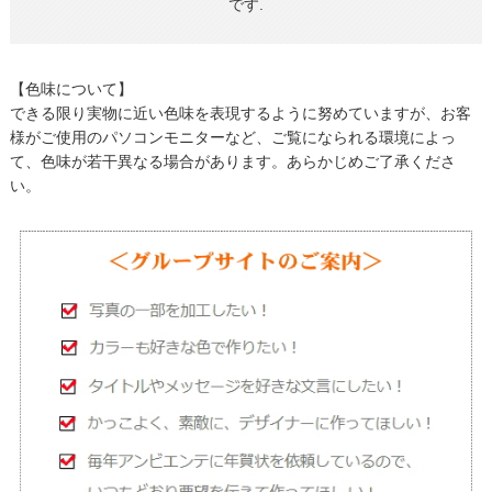
です.
【色味について】
できる限り実物に近い色味を表現するように努めていますが、お客
様がご使用のパソコンモニターなど、ご覧になられる環境によっ
て、色味が若干異なる場合があります。あらかじめご了承くださ
い。