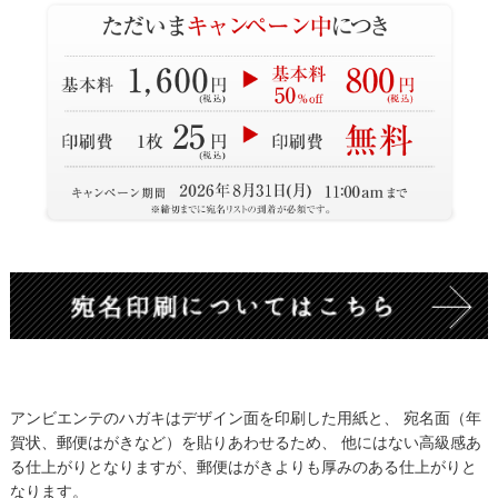
アンビエンテのハガキはデザイン面を印刷した用紙と、 宛名面（年
賀状、郵便はがきなど）を貼りあわせるため、 他にはない高級感あ
る仕上がりとなりますが、郵便はがきよりも厚みのある仕上がりと
なります。