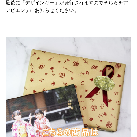
最後に「デザインキー」が発行されますのでそちらをア
ンビエンテにお知らせください。