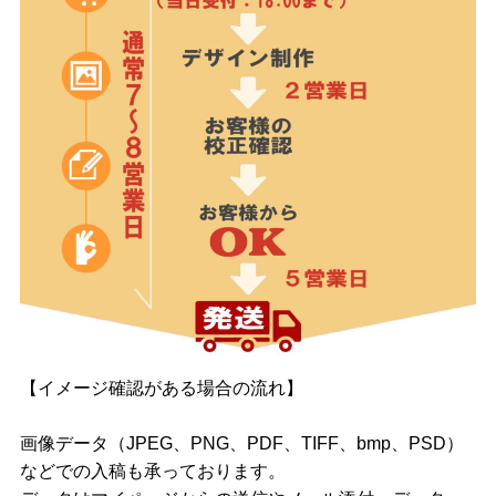
【イメージ確認がある場合の流れ】
画像データ（JPEG、PNG、PDF、TIFF、bmp、PSD）
などでの入稿も承っております。