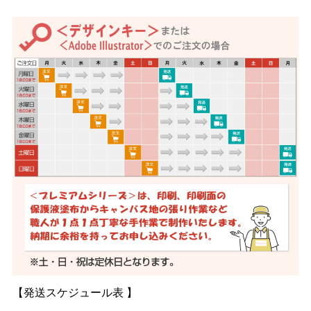
【発送スケジュール表 】