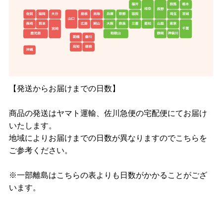
【発送からお届けまでの日数】
商品の発送はヤマト運輸、佐川急便の宅配便にてお届け
いたします。
地域によりお届けまでの日数が異なりますのでこちらを
ご参考ください。
※一部離島はこちらの表よりも日数がかかることがござ
います。