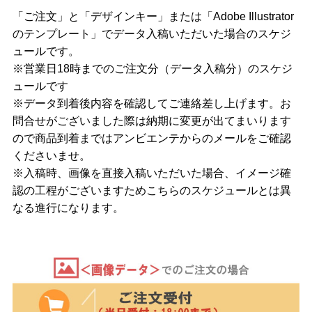
「ご注文」と「デザインキー」または「Adobe Illustrator
のテンプレート」でデータ入稿いただいた場合のスケジ
ュールです。
※営業日18時までのご注文分（データ入稿分）のスケジ
ュールです
※データ到着後内容を確認してご連絡差し上げます。お
問合せがございました際は納期に変更が出てまいります
ので商品到着まではアンビエンテからのメールをご確認
くださいませ。
※入稿時、画像を直接入稿いただいた場合、イメージ確
認の工程がございますためこちらのスケジュールとは異
なる進行になります。