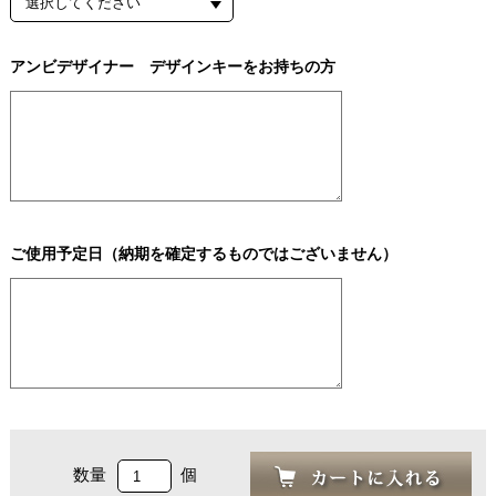
アンビデザイナー デザインキーをお持ちの方
ご使用予定日（納期を確定するものではございません）
数量
個