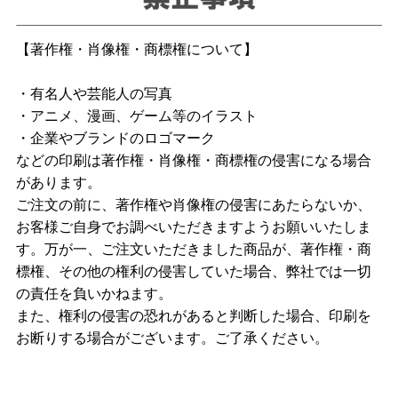
【著作権・肖像権・商標権について】
・有名人や芸能人の写真
・アニメ、漫画、ゲーム等のイラスト
・企業やブランドのロゴマーク
などの印刷は著作権・肖像権・商標権の侵害になる場合
があります。
ご注文の前に、著作権や肖像権の侵害にあたらないか、
お客様ご自身でお調べいただきますようお願いいたしま
す。万が一、ご注文いただきました商品が、著作権・商
標権、その他の権利の侵害していた場合、弊社では一切
の責任を負いかねます。
また、権利の侵害の恐れがあると判断した場合、印刷を
お断りする場合がございます。ご了承ください。