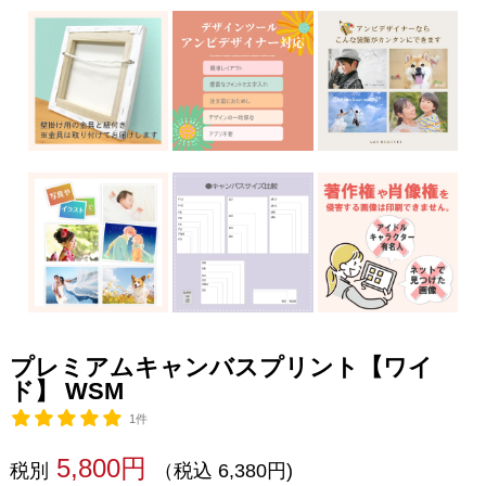
プレミアムキャンバスプリント【ワイ
ド】 WSM
1件
5,800円
税別
（税込 6,380円)