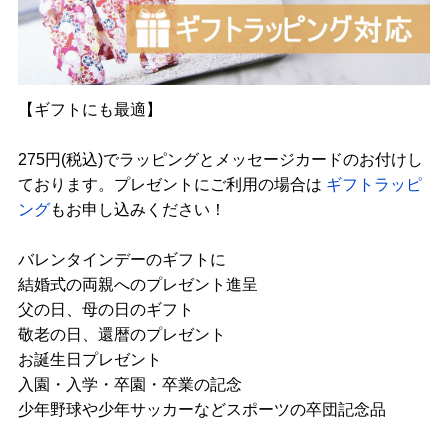
【ギフトにも最適】
275円(税込)でラッピングとメッセージカードのお付けし
ております。プレゼントにご利用の場合は
ギフトラッピ
ング
もお申し込みください！
バレンタインデーのギフトに
結婚式の両親へのプレゼント進呈
父の日、母の日のギフト
敬老の日、還暦のプレゼント
お誕生日プレゼント
入園・入学・卒園・卒業の記念
少年野球や少年サッカーなどスポーツの卒団記念品