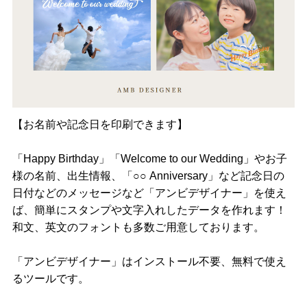
【お名前や記念日を印刷できます】
「Happy Birthday」「Welcome to our Wedding」やお子
様の名前、出生情報、「○○ Anniversary」など記念日の
日付などのメッセージなど「アンビデザイナー」を使え
ば、簡単にスタンプや文字入れしたデータを作れます！
和文、英文のフォントも多数ご用意しております。
「アンビデザイナー」はインストール不要、無料で使え
るツールです。