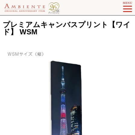
プレミアムキャンバスプリント【ワイ
ド】 WSM