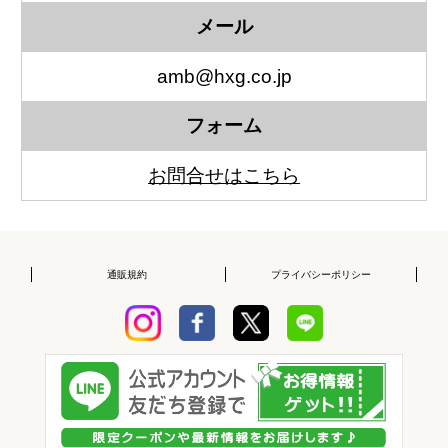
メール
amb@hxg.co.jp
フォーム
お問合せはこちら
通販規約
プライバシーポリシー