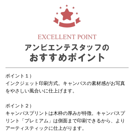
ポイント１）
インクジェット印刷方式。キャンバスの素材感がお写真
をやさしい風合いに仕上げます。
ポイント２）
キャンバスプリントは木枠の厚みが特徴。キャンバスプ
リント「プレミアム」は側面まで印刷できるから、より
アーティスティックに仕上がります。