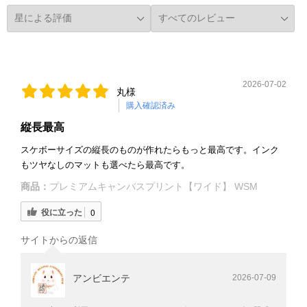
2026-07-02
丸様
購入確認済み
縦長最高
スケボーサイズの縦長のものが作れたらもっと最高です。インク
もツヤなしのマットも選べたら最高です。
商品：
プレミアムキャンバスプリント【ワイド】 WSM
役に立った
0
サイトからの返信
アンビエンテ
2026-07-09