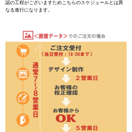
認の工程がございますためこちらのスケジュールとは異
なる進行になります。