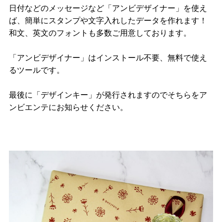
日付などのメッセージなど「アンビデザイナー」を使え
ば、簡単にスタンプや文字入れしたデータを作れます！
和文、英文のフォントも多数ご用意しております。
「アンビデザイナー」はインストール不要、無料で使え
るツールです。
最後に「デザインキー」が発行されますのでそちらをア
ンビエンテにお知らせください。