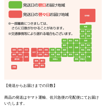
【発送からお届けまでの日数】
商品の発送はヤマト運輸、佐川急便の宅配便にてお届け
いたします。