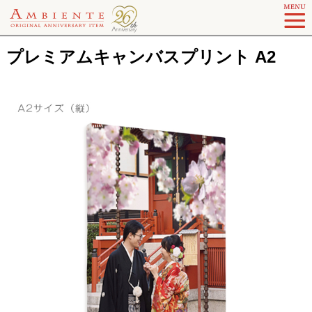
プレミアムキャンバスプリント A2