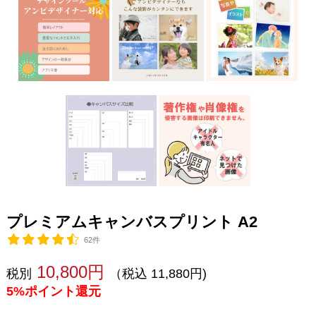
プレミアムキャンバスプリント A2
62件
10,800円
税別
（税込 11,880円)
5%ポイント還元