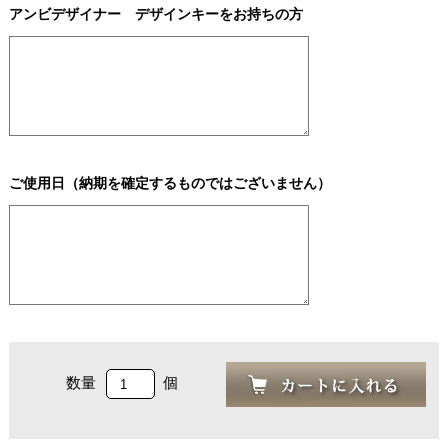
アンビデザイナー デザインキーをお持ちの方
ご使用日（納期を確定するものではございません）
数量
個