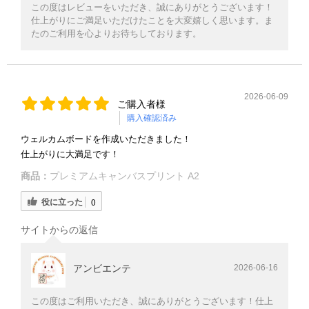
この度はレビューをいただき、誠にありがとうございます！
仕上がりにご満足いただけたことを大変嬉しく思います。ま
たのご利用を心よりお待ちしております。
2026-06-09
ご購入者様
購入確認済み
ウェルカムボードを作成いただきました！
仕上がりに大満足です！
商品：
プレミアムキャンバスプリント A2
役に立った
0
サイトからの返信
アンビエンテ
2026-06-16
この度はご利用いただき、誠にありがとうございます！仕上