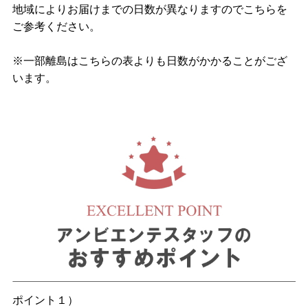
地域によりお届けまでの日数が異なりますのでこちらを
ご参考ください。
※一部離島はこちらの表よりも日数がかかることがござ
います。
ポイント１）