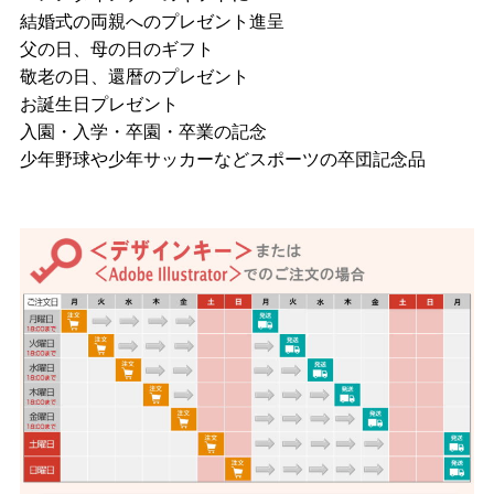
結婚式の両親へのプレゼント進呈
父の日、母の日のギフト
敬老の日、還暦のプレゼント
お誕生日プレゼント
入園・入学・卒園・卒業の記念
少年野球や少年サッカーなどスポーツの卒団記念品