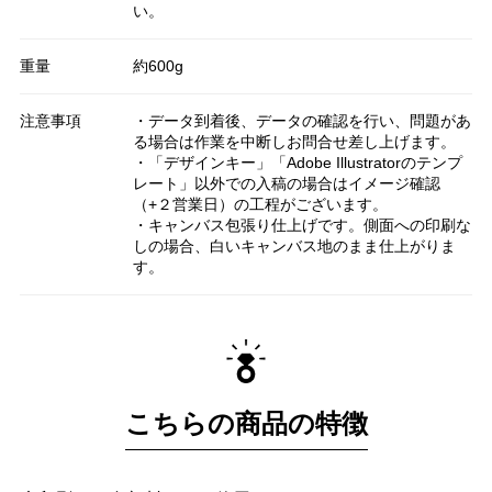
い。
重量
約600g
注意事項
・データ到着後、データの確認を行い、問題があ
る場合は作業を中断しお問合せ差し上げます。
・「デザインキー」「Adobe Illustratorのテンプ
レート」以外での入稿の場合はイメージ確認
（+２営業日）の工程がございます。
・キャンバス包張り仕上げです。側面への印刷な
しの場合、白いキャンバス地のまま仕上がりま
す。
こちらの商品の特徴