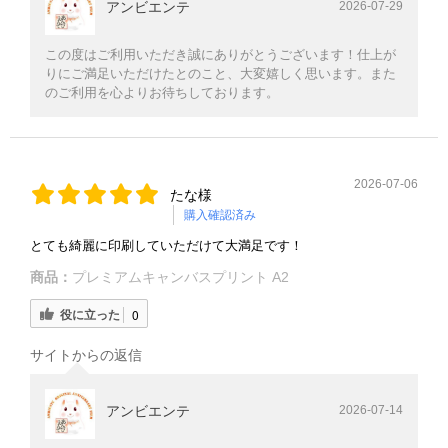
アンビエンテ
2026-07-29
この度はご利用いただき誠にありがとうございます！仕上が
りにご満足いただけたとのこと、大変嬉しく思います。また
のご利用を心よりお待ちしております。
2026-07-06
たな様
購入確認済み
とても綺麗に印刷していただけて大満足です！
商品：
プレミアムキャンバスプリント A2
役に立った
0
サイトからの返信
アンビエンテ
2026-07-14