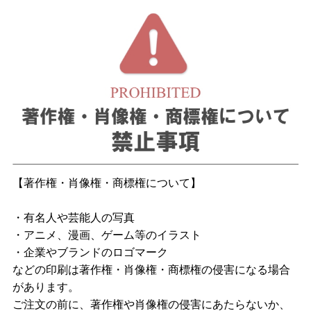
【著作権・肖像権・商標権について】
・有名人や芸能人の写真
・アニメ、漫画、ゲーム等のイラスト
・企業やブランドのロゴマーク
などの印刷は著作権・肖像権・商標権の侵害になる場合
があります。
ご注文の前に、著作権や肖像権の侵害にあたらないか、