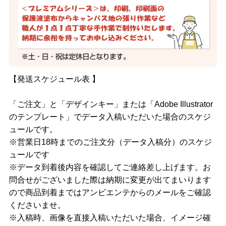
【発送スケジュール表 】
「ご注文」と「デザインキー」または「Adobe Illustrator
のテンプレート」でデータ入稿いただいた場合のスケジ
ュールです。
※営業日18時までのご注文分（データ入稿分）のスケジ
ュールです
※データ到着後内容を確認してご連絡差し上げます。お
問合せがございました際は納期に変更が出てまいります
ので商品到着まではアンビエンテからのメールをご確認
くださいませ。
※入稿時、画像を直接入稿いただいた場合、イメージ確