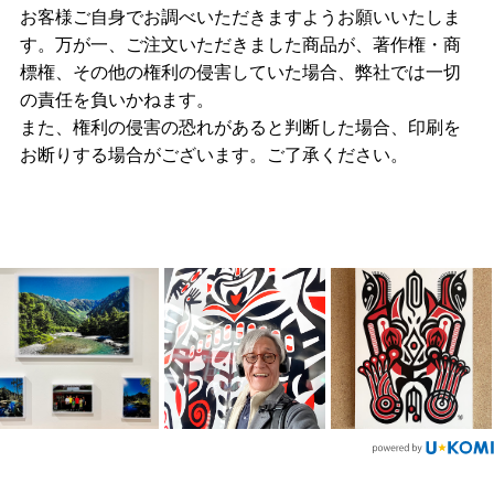
お客様ご自身でお調べいただきますようお願いいたしま
す。万が一、ご注文いただきました商品が、著作権・商
標権、その他の権利の侵害していた場合、弊社では一切
の責任を負いかねます。
また、権利の侵害の恐れがあると判断した場合、印刷を
お断りする場合がございます。ご了承ください。