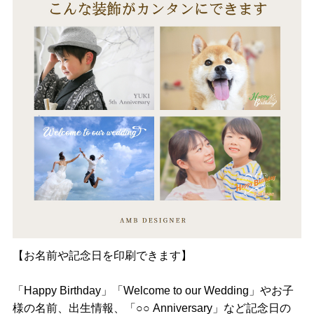
【お名前や記念日を印刷できます】
「Happy Birthday」「Welcome to our Wedding」やお子
様の名前、出生情報、「○○ Anniversary」など記念日の