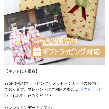
【ギフトにも最適】
275円(税込)でラッピングとメッセージカードのお付けし
ております。プレゼントにご利用の場合は
ギフトラッピ
ング
もお申し込みください！
バレンタインデーのギフトに