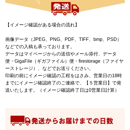
【イメージ確認がある場合の流れ】
画像データ（JPEG、PNG、PDF、TIFF、bmp、PSD）
などでの入稿も承っております。
データはマイページからの送信やメール添付、データ
便・GigaFile（ギガファイル）便・firestorage（ファイヤ
ーストレージ）、などでお送りください。
印刷の前にイメージ確認の工程をはさみ、営業日の18時
までにイメージ確認終了のご連絡で、【５営業日】で発
送いたします。（イメージ確認終了日は0営業日計算）