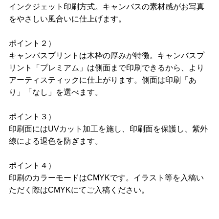
インクジェット印刷方式。キャンバスの素材感がお写真
をやさしい風合いに仕上げます。
ポイント２）
キャンバスプリントは木枠の厚みが特徴。キャンバスプ
リント「プレミアム」は側面まで印刷できるから、より
アーティスティックに仕上がります。側面は印刷「あ
り」「なし」を選べます。
ポイント３）
印刷面にはUVカット加工を施し、印刷面を保護し、紫外
線による退色を防ぎます。
ポイント４）
印刷のカラーモードはCMYKです。イラスト等を入稿い
ただく際はCMYKにてご入稿ください。