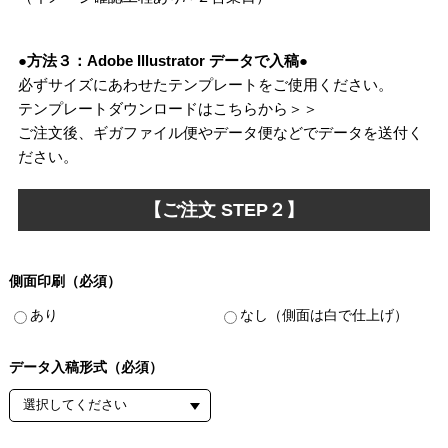
●方法３：Adobe Illustrator データで入稿●
必ずサイズにあわせたテンプレートをご使用ください。
テンプレートダウンロードはこちらから＞＞
ご注文後、ギガファイル便やデータ便などでデータを送付く
ださい。
【ご注文 STEP２】
側面印刷（必須）
あり
なし（側面は白で仕上げ）
データ入稿形式（必須）