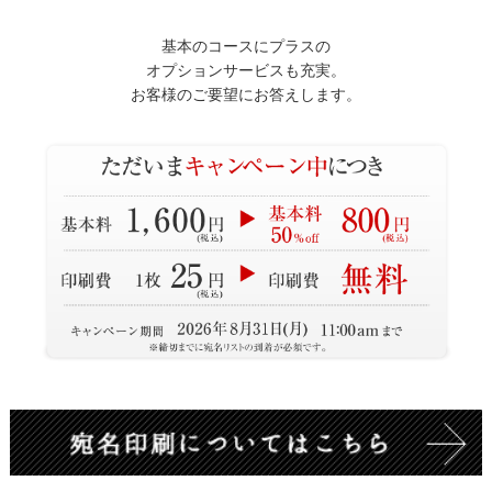
基本のコースにプラスの
オプションサービスも充実。
お客様のご要望にお答えします。