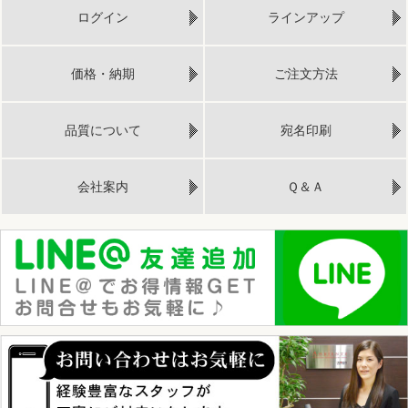
ログイン
ラインアップ
価格・納期
ご注文方法
品質について
宛名印刷
会社案内
Ｑ＆Ａ