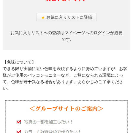
★
お気に入りリストに登録
お気に入りリストへの登録はマイページへのログインが必要
です.
【色味について】
できる限り実物に近い色味を表現するように努めていますが、お客
様がご使用のパソコンモニターなど、ご覧になられる環境によっ
て、色味が若干異なる場合があります。あらかじめご了承くださ
い。