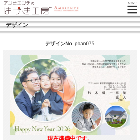
デザイン
デザインNo.
pban075
現在準備中です。