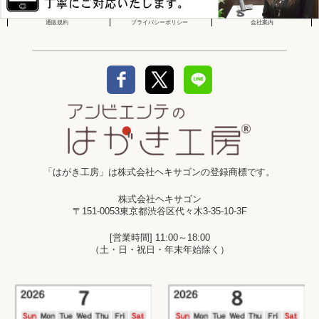
通販規約
プライバシーポリシー
会社案内
「はがき工房」は株式会社ヘキサゴンの登録商標です。
株式会社ヘキサゴン
〒151-0053東京都渋谷区代々木3-35-10-3F
[営業時間] 11:00～18:00
（土・日・祝日・年末年始除く）