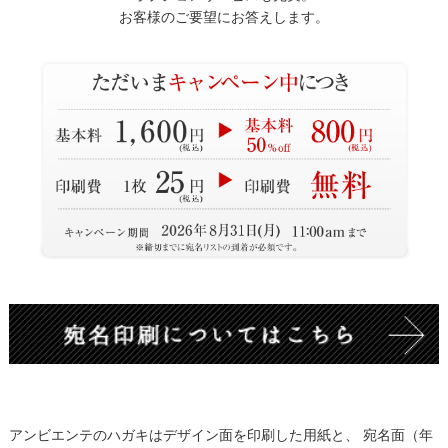
お客様のご要望にお答えします。
アンビエンテのハガキはデザイン面を印刷した用紙と、 宛名面（年