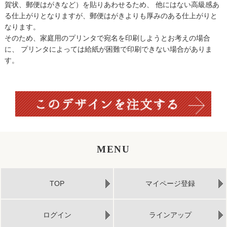
賀状、郵便はがきなど）を貼りあわせるため、 他にはない高級感あ
る仕上がりとなりますが、郵便はがきよりも厚みのある仕上がりと
なります。
そのため、家庭用のプリンタで宛名を印刷しようとお考えの場合
に、 プリンタによっては給紙が困難で印刷できない場合がありま
す。
MENU
TOP
マイページ登録
ログイン
ラインアップ