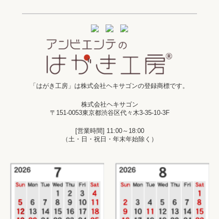
「はがき工房」は株式会社ヘキサゴンの登録商標です。
株式会社ヘキサゴン
〒151-0053東京都渋谷区代々木3-35-10-3F
[営業時間] 11:00～18:00
（土・日・祝日・年末年始除く）