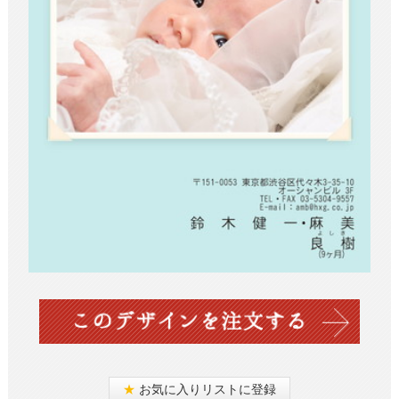
★
お気に入りリストに登録