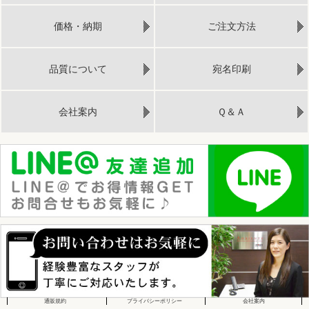
価格・納期
ご注文方法
品質について
宛名印刷
会社案内
Ｑ＆Ａ
通販規約
プライバシーポリシー
会社案内