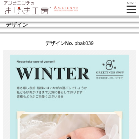
デザイン
デザインNo.
pbak039