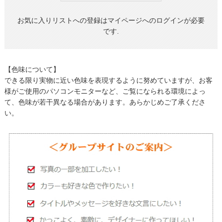
お気に入りリストへの登録はマイページへのログインが必要
です.
【色味について】
できる限り実物に近い色味を表現するように努めていますが、お客
様がご使用のパソコンモニターなど、ご覧になられる環境によっ
て、色味が若干異なる場合があります。あらかじめご了承くださ
い。