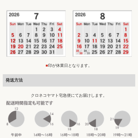
■
印が休業日となります。
発送方法
クロネコヤマト宅急便にてお届けします。