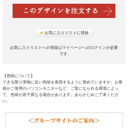
★
お気に入りリストに登録
お気に入りリストへの登録はマイページへのログインが必要
です.
【色味について】
できる限り実物に近い色味を表現するように努めていますが、お客
様がご使用のパソコンモニターなど、ご覧になられる環境によっ
て、色味が若干異なる場合があります。あらかじめご了承くださ
い。