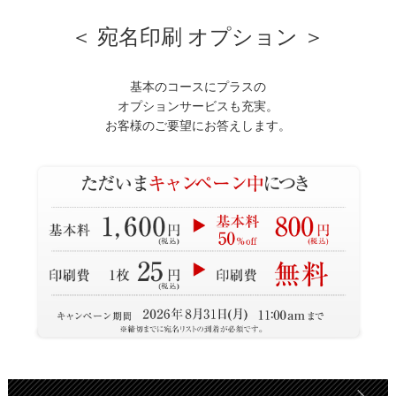
＜ 宛名印刷 オプション ＞
基本のコースにプラスの
オプションサービスも充実。
お客様のご要望にお答えします。