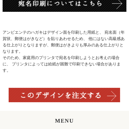
アンビエンテのハガキはデザイン面を印刷した用紙と、 宛名面（年
賀状、郵便はがきなど）を貼りあわせるため、 他にはない高級感あ
る仕上がりとなりますが、郵便はがきよりも厚みのある仕上がりと
なります。
そのため、家庭用のプリンタで宛名を印刷しようとお考えの場合
に、 プリンタによっては給紙が困難で印刷できない場合がありま
す。
MENU