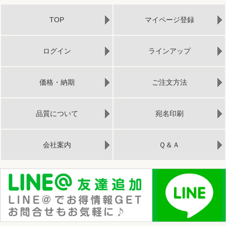
TOP
マイページ登録
ログイン
ラインアップ
価格・納期
ご注文方法
品質について
宛名印刷
会社案内
Ｑ＆Ａ