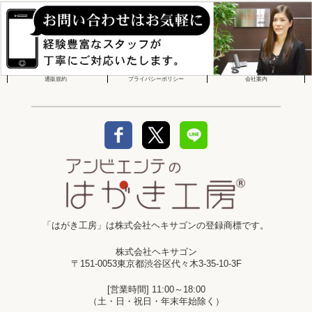
通販規約
プライバシーポリシー
会社案内
「はがき工房」は株式会社ヘキサゴンの登録商標です。
株式会社ヘキサゴン
〒151-0053東京都渋谷区代々木3-35-10-3F
[営業時間] 11:00～18:00
（土・日・祝日・年末年始除く）