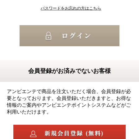
パスワードをお忘れの方はこちら
会員登録がお済みでないお客様
アンビエンテで商品を注文いただく場合、会員登録が必
要となっております。会員登録いただきますと、お得な
情報のご案内やアンビエンテポイントシステムなどがご
利用いただけます。