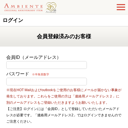
ログイン
会員登録済みのお客様
会員ID（メールアドレス）
パスワード
※半角英数字
※現在HOT Mailおよびoutlookをご使用のお客様にメールが届かない事象が
発生しております。これらをご使用の方は「連絡用メールアドレス２」に
別のメールアドレスもご登録いただきますようお願いいたします。
【ご注意】ログインには「会員ID」として登録していただいたメールアド
レスが必要です。「連絡用メールアドレス2」ではログインできませんので
ご注意ください。