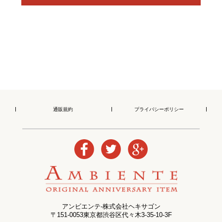
通販規約
プライバシーポリシー
アンビエンテ-株式会社ヘキサゴン
〒151-0053東京都渋谷区代々木3-35-10-3F