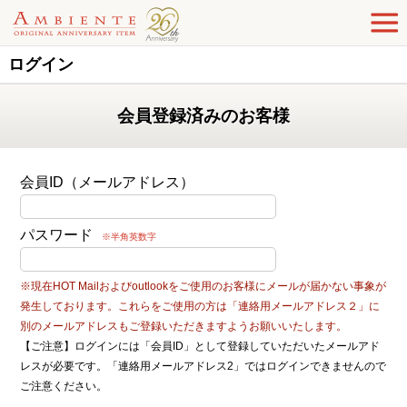
ログイン
会員登録済みのお客様
会員ID（メールアドレス）
パスワード
※半角英数字
※現在HOT Mailおよびoutlookをご使用のお客様にメールが届かない事象が
発生しております。これらをご使用の方は「連絡用メールアドレス２」に
別のメールアドレスもご登録いただきますようお願いいたします。
【ご注意】ログインには「会員ID」として登録していただいたメールアド
レスが必要です。「連絡用メールアドレス2」ではログインできませんので
ご注意ください。