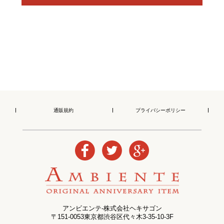
通販規約
プライバシーポリシー
アンビエンテ-株式会社ヘキサゴン
〒151-0053東京都渋谷区代々木3-35-10-3F