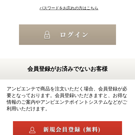
パスワードをお忘れの方はこちら
会員登録がお済みでないお客様
アンビエンテで商品を注文いただく場合、会員登録が必
要となっております。会員登録いただきますと、お得な
情報のご案内やアンビエンテポイントシステムなどがご
利用いただけます。