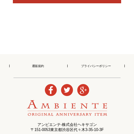
通販規約
プライバシーポリシー
アンビエンテ-株式会社ヘキサゴン
〒151-0053東京都渋谷区代々木3-35-10-3F