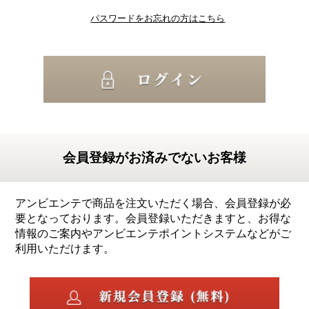
パスワードをお忘れの方はこちら
会員登録がお済みでないお客様
アンビエンテで商品を注文いただく場合、会員登録が必
要となっております。会員登録いただきますと、お得な
情報のご案内やアンビエンテポイントシステムなどがご
利用いただけます。