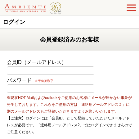
ログイン
会員登録済みのお客様
会員ID（メールアドレス）
パスワード
※半角英数字
※現在HOT Mailおよびoutlookをご使用のお客様にメールが届かない事象が
発生しております。これらをご使用の方は「連絡用メールアドレス２」に
別のメールアドレスもご登録いただきますようお願いいたします。
【ご注意】ログインには「会員ID」として登録していただいたメールアド
レスが必要です。「連絡用メールアドレス2」ではログインできませんので
ご注意ください。