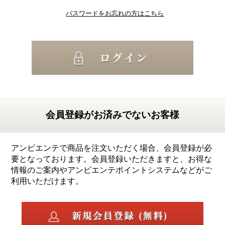
パスワードをお忘れの方はこちら
会員登録がお済みでないお客様
アンビエンテで商品を注文いただく場合、会員登録が必
要となっております。会員登録いただきますと、お得な
情報のご案内やアンビエンテポイントシステムなどがご
利用いただけます。