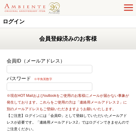
ログイン
会員登録済みのお客様
会員ID（メールアドレス）
パスワード
※半角英数字
※現在HOT Mailおよびoutlookをご使用のお客様にメールが届かない事象が
発生しております。これらをご使用の方は「連絡用メールアドレス２」に
別のメールアドレスもご登録いただきますようお願いいたします。
【ご注意】ログインには「会員ID」として登録していただいたメールアド
レスが必要です。「連絡用メールアドレス2」ではログインできませんので
ご注意ください。