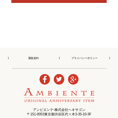
通販規約
プライバシーポリシー
アンビエンテ-株式会社ヘキサゴン
〒151-0053東京都渋谷区代々木3-35-10-3F