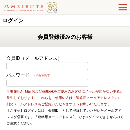
ログイン
会員登録済みのお客様
会員ID（メールアドレス）
パスワード
※半角英数字
※現在HOT Mailおよびoutlookをご使用のお客様にメールが届かない事象が
発生しております。これらをご使用の方は「連絡用メールアドレス２」に
別のメールアドレスもご登録いただきますようお願いいたします。
【ご注意】ログインには「会員ID」として登録していただいたメールアド
レスが必要です。「連絡用メールアドレス2」ではログインできませんので
ご注意ください。