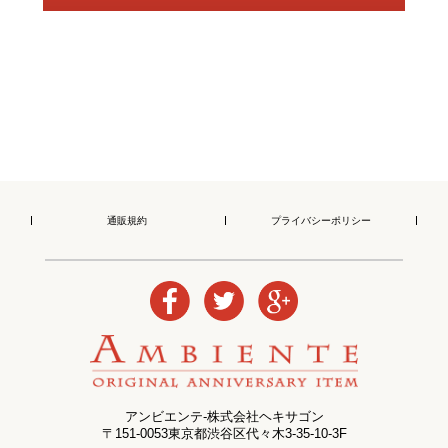
通販規約
プライバシーポリシー
アンビエンテ-株式会社ヘキサゴン
〒151-0053東京都渋谷区代々木3-35-10-3F