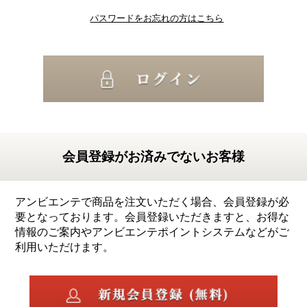
パスワードをお忘れの方はこちら
会員登録がお済みでないお客様
アンビエンテで商品を注文いただく場合、会員登録が必
要となっております。会員登録いただきますと、お得な
情報のご案内やアンビエンテポイントシステムなどがご
利用いただけます。