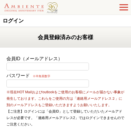
ログイン
会員登録済みのお客様
会員ID（メールアドレス）
パスワード
※半角英数字
※現在HOT Mailおよびoutlookをご使用のお客様にメールが届かない事象が
発生しております。これらをご使用の方は「連絡用メールアドレス２」に
別のメールアドレスもご登録いただきますようお願いいたします。
【ご注意】ログインには「会員ID」として登録していただいたメールアド
レスが必要です。「連絡用メールアドレス2」ではログインできませんので
ご注意ください。