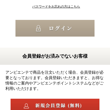
パスワードをお忘れの方はこちら
会員登録がお済みでないお客様
アンビエンテで商品を注文いただく場合、会員登録が必
要となっております。会員登録いただきますと、お得な
情報のご案内やアンビエンテポイントシステムなどがご
利用いただけます。