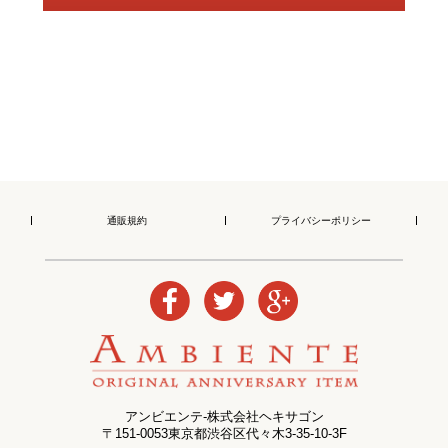
通販規約
プライバシーポリシー
アンビエンテ-株式会社ヘキサゴン
〒151-0053東京都渋谷区代々木3-35-10-3F