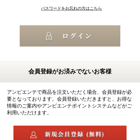
パスワードをお忘れの方はこちら
会員登録がお済みでないお客様
アンビエンテで商品を注文いただく場合、会員登録が必
要となっております。会員登録いただきますと、お得な
情報のご案内やアンビエンテポイントシステムなどがご
利用いただけます。