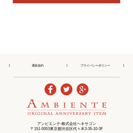
通販規約
プライバシーポリシー
アンビエンテ-株式会社ヘキサゴン
〒151-0053東京都渋谷区代々木3-35-10-3F