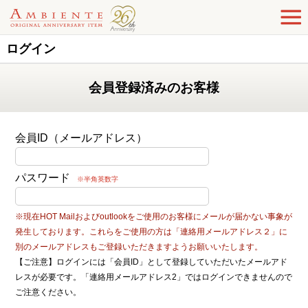
ログイン
会員登録済みのお客様
会員ID（メールアドレス）
パスワード
※半角英数字
※現在HOT Mailおよびoutlookをご使用のお客様にメールが届かない事象が
発生しております。これらをご使用の方は「連絡用メールアドレス２」に
別のメールアドレスもご登録いただきますようお願いいたします。
【ご注意】ログインには「会員ID」として登録していただいたメールアド
レスが必要です。「連絡用メールアドレス2」ではログインできませんので
ご注意ください。