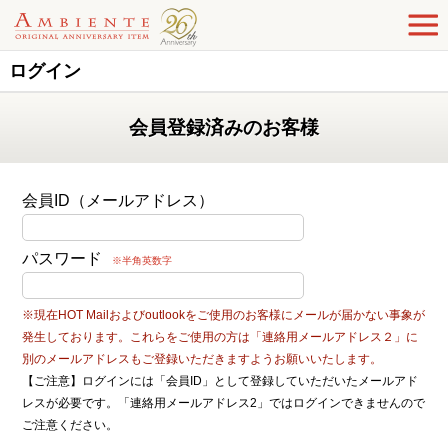
ログイン
会員登録済みのお客様
会員ID（メールアドレス）
パスワード
※半角英数字
※現在HOT Mailおよびoutlookをご使用のお客様にメールが届かない事象が
発生しております。これらをご使用の方は「連絡用メールアドレス２」に
別のメールアドレスもご登録いただきますようお願いいたします。
【ご注意】ログインには「会員ID」として登録していただいたメールアド
レスが必要です。「連絡用メールアドレス2」ではログインできませんので
ご注意ください。