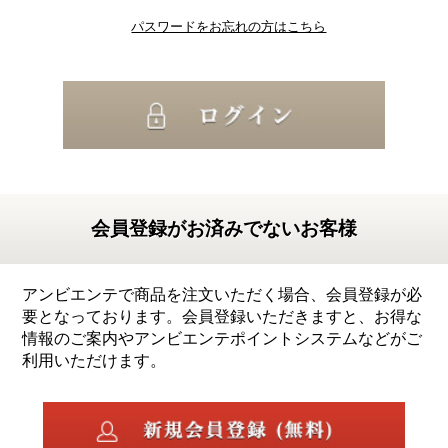
パスワードをお忘れの方はこちら
会員登録がお済みでないお客様
アンビエンテで商品を注文いただく場合、会員登録が必
要となっております。会員登録いただきますと、お得な
情報のご案内やアンビエンテポイントシステムなどがご
利用いただけます。