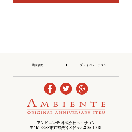
通販規約
プライバシーポリシー
アンビエンテ-株式会社ヘキサゴン
〒151-0053東京都渋谷区代々木3-35-10-3F