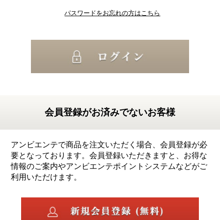
パスワードをお忘れの方はこちら
会員登録がお済みでないお客様
アンビエンテで商品を注文いただく場合、会員登録が必
要となっております。会員登録いただきますと、お得な
情報のご案内やアンビエンテポイントシステムなどがご
利用いただけます。