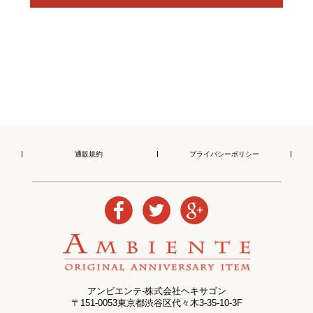
通販規約
プライバシーポリシー
アンビエンテ-株式会社ヘキサゴン
〒151-0053東京都渋谷区代々木3-35-10-3F