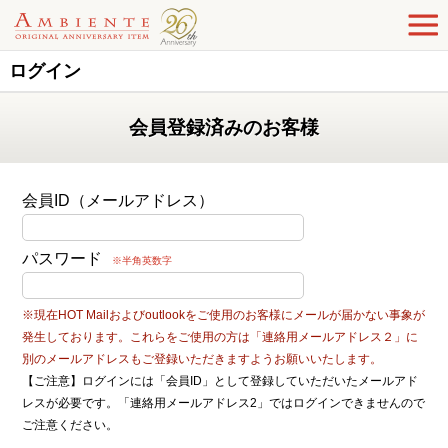
ログイン
会員登録済みのお客様
会員ID（メールアドレス）
パスワード
※半角英数字
※現在HOT Mailおよびoutlookをご使用のお客様にメールが届かない事象が
発生しております。これらをご使用の方は「連絡用メールアドレス２」に
別のメールアドレスもご登録いただきますようお願いいたします。
【ご注意】ログインには「会員ID」として登録していただいたメールアド
レスが必要です。「連絡用メールアドレス2」ではログインできませんので
ご注意ください。