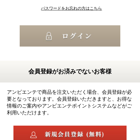
パスワードをお忘れの方はこちら
会員登録がお済みでないお客様
アンビエンテで商品を注文いただく場合、会員登録が必
要となっております。会員登録いただきますと、お得な
情報のご案内やアンビエンテポイントシステムなどがご
利用いただけます。