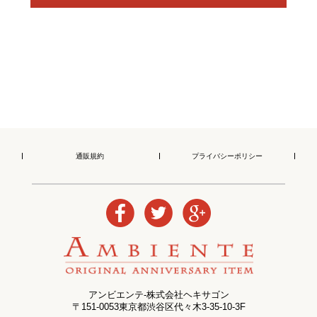
通販規約
プライバシーポリシー
アンビエンテ-株式会社ヘキサゴン
〒151-0053東京都渋谷区代々木3-35-10-3F