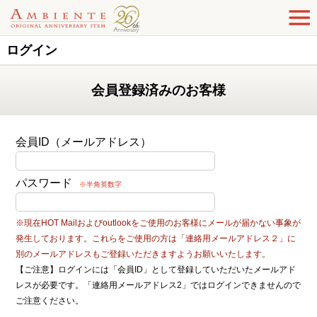
ログイン
会員登録済みのお客様
会員ID（メールアドレス）
パスワード
※半角英数字
※現在HOT Mailおよびoutlookをご使用のお客様にメールが届かない事象が
発生しております。これらをご使用の方は「連絡用メールアドレス２」に
別のメールアドレスもご登録いただきますようお願いいたします。
【ご注意】ログインには「会員ID」として登録していただいたメールアド
レスが必要です。「連絡用メールアドレス2」ではログインできませんので
ご注意ください。