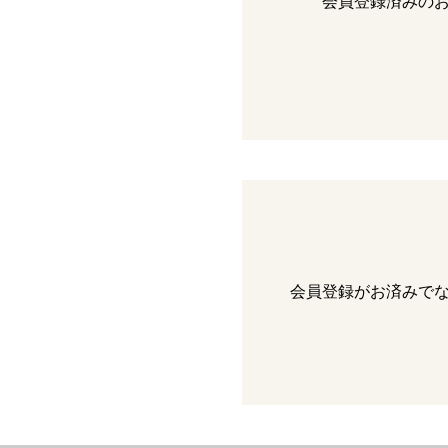
会員登録済みの
会員登録がお済みで