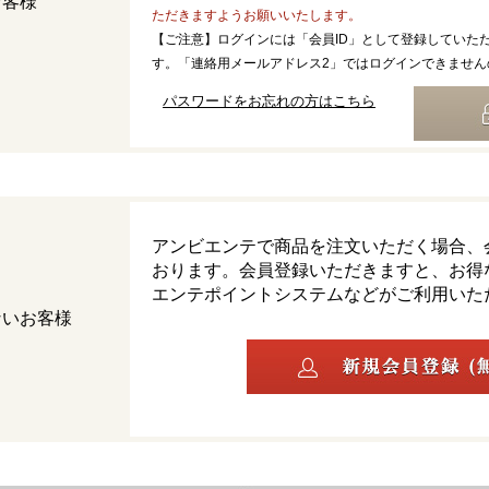
お客様
ただきますようお願いいたします。
【ご注意】ログインには「会員ID」として登録していた
す。「連絡用メールアドレス2」ではログインできません
パスワードをお忘れの方はこちら
アンビエンテで商品を注文いただく場合、
おります。会員登録いただきますと、お得
エンテポイントシステムなどがご利用いた
ないお客様