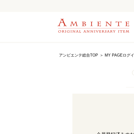
アンビエンテ総合TOP
＞ MY PAGEログ