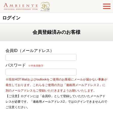
ログイン
会員登録済みのお客様
会員ID（メールアドレス）
パスワード
※半角英数字
※現在HOT Mailおよびoutlookをご使用のお客様にメールが届かない事象が
発生しております。これらをご使用の方は「連絡用メールアドレス２」に
別のメールアドレスもご登録いただきますようお願いいたします。
【ご注意】ログインには「会員ID」として登録していただいたメールアド
レスが必要です。「連絡用メールアドレス2」ではログインできませんので
ご注意ください。