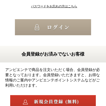
パスワードをお忘れの方はこちら
会員登録がお済みでないお客様
アンビエンテで商品を注文いただく場合、会員登録が必
要となっております。会員登録いただきますと、お得な
情報のご案内やアンビエンテポイントシステムなどがご
利用いただけます。