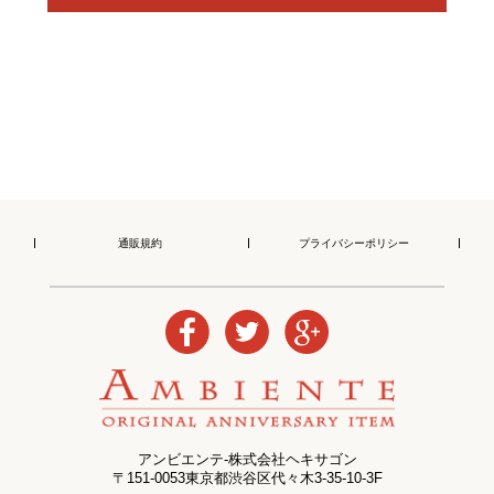
通販規約
プライバシーポリシー
アンビエンテ-株式会社ヘキサゴン
〒151-0053東京都渋谷区代々木3-35-10-3F