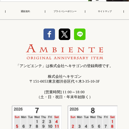
通販規約
プライバシーポリシー
サイトマップ
「アンビエンテ」は株式会社ヘキサゴンの登録商標です。
株式会社ヘキサゴン
〒151-0053東京都渋谷区代々木3-35-10-3F
[営業時間] 11:00～18:00
（土・日・祝日・年末年始除く）