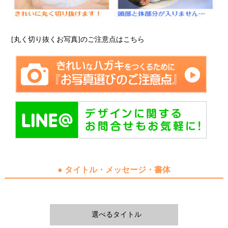
[丸く切り抜くお写真]のご注意点はこちら
● タイトル・メッセージ・書体
選べるタイトル