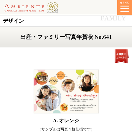
デザイン
出産・ファミリー写真年賀状 No.641
A. オレンジ
（サンプルは写真４枚仕様です）