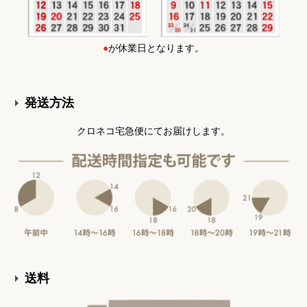
●
が休業日となります。
発送方法
クロネコ宅急便にてお届けします。
送料