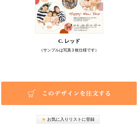
C. レッド
（サンプルは写真３枚仕様です）
★
お気に入りリストに登録