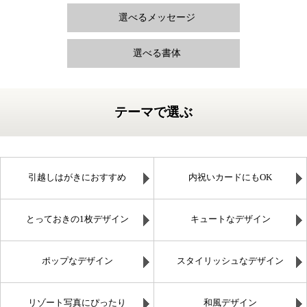
選べるメッセージ
選べる書体
テーマで選ぶ
引越しはがきにおすすめ
内祝いカードにもOK
とっておきの1枚デザイン
キュートなデザイン
ポップなデザイン
スタイリッシュなデザイン
リゾート写真にぴったり
和風デザイン