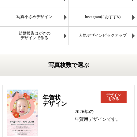
写真小さめデザイン
Instagramにおすすめ
結婚報告はがきの
人気デザインピックアップ
デザインで作る
写真枚数で選ぶ
デザイン
年賀状
をみる
デザイン
2026年の
年賀用デザインです。