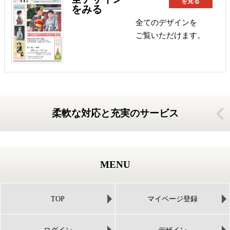
を見る
をみる
全てのデザインを
ご覧いただけます。
柔軟な対応と充実のサービス
MENU
TOP
マイページ登録
ログイン
デザイン