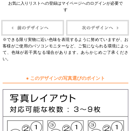
お気に入りリストへの登録はマイページへのログインが必要で
す
※できる限り実物に近い色味を表現するように努めていますが、お
客様がご使用のパソコンモニターなど、ご覧になられる環境によっ
て、色味が若干異なる場合があります。あらかじめご了承くださ
い。
● このデザインの写真選びのポイント