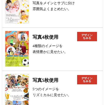
写真をメインとサブに分け
雰囲気よくまとめたい。
デザイン
写真4枚使用
をみる
4種類のイメージを
表情豊かに見せたい。
デザイン
写真5枚使用
をみる
5つのイメージを
リズミカルに見せたい。