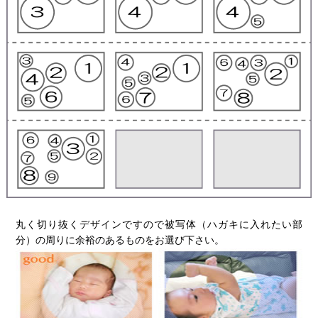
丸く切り抜くデザインですので被写体（ハガキに入れたい部
分）の周りに余裕のあるものをお選び下さい。