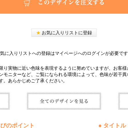
★
お気に入りリストに登録
気に入りリストへの登録はマイページへのログインが必要です
限り実物に近い色味を表現するように努めていますが、お客様
ンモニターなど、ご覧になられる環境によって、色味が若干異
す。あらかじめご了承ください。
選びのポイント
● タイト