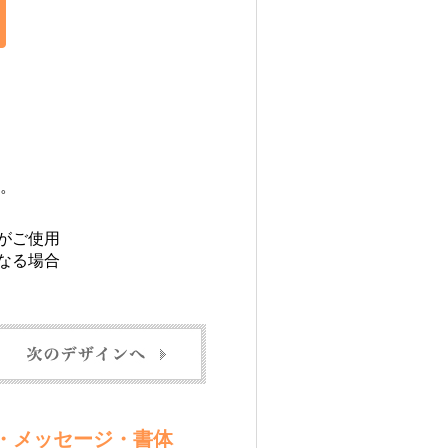
。
がご使用
なる場合
ル・メッセージ・書体