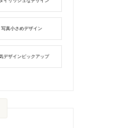
タイリッシュなデザイン
写真小さめデザイン
気デザインピックアップ