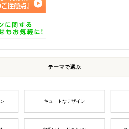
テーマで選ぶ
イン
キュートなデザイン