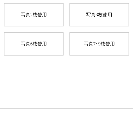
写真2枚使用
写真3枚使用
写真6枚使用
写真7~9枚使用