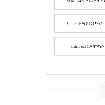
引越しはがきにおすす
リゾート写真にぴった
Instagramにおすすめ