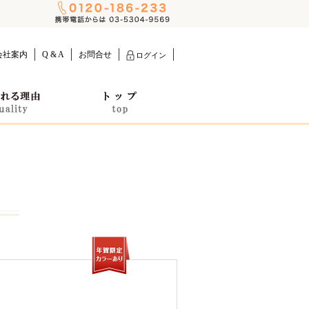
会社案内
Q & A
お問合せ
ログイン