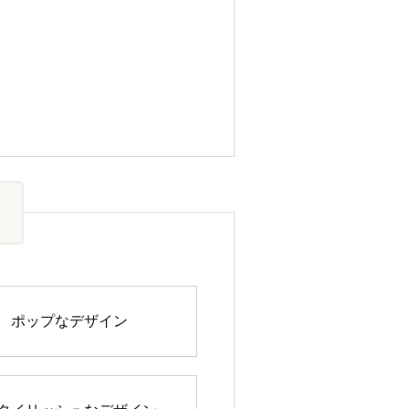
ポップなデザイン