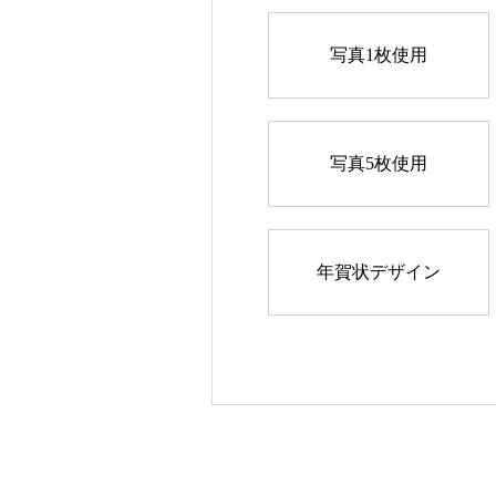
写真1枚使用
写真5枚使用
年賀状デザイン