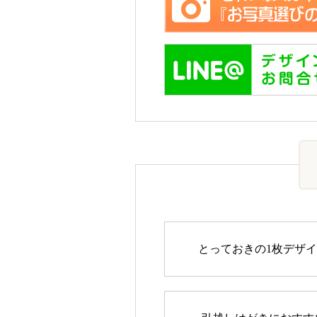
とっておきの1枚デザ