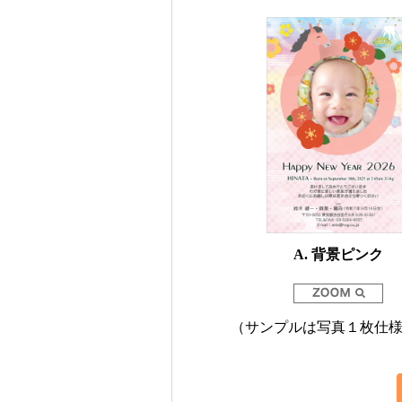
A. 背景ピンク
（サンプルは写真１枚仕