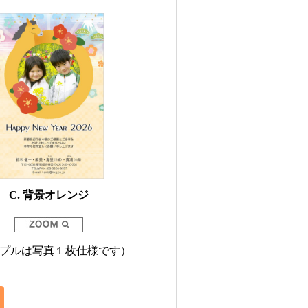
C. 背景オレンジ
プルは写真１枚仕様です）