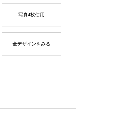
写真4枚使用
全デザインをみる