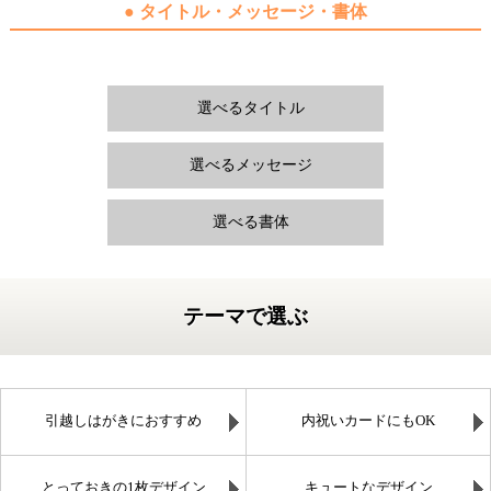
● タイトル・メッセージ・書体
選べるタイトル
選べるメッセージ
選べる書体
テーマで選ぶ
引越しはがきにおすすめ
内祝いカードにもOK
とっておきの1枚デザイン
キュートなデザイン