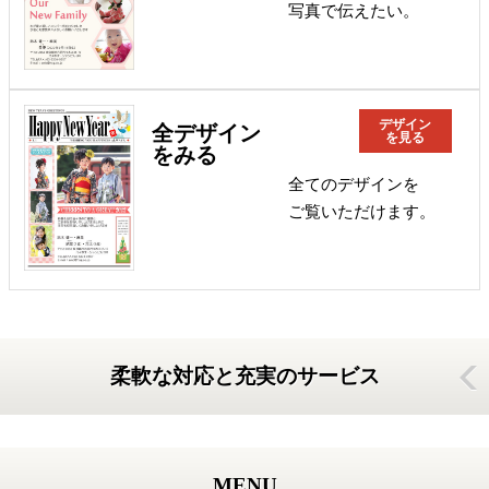
写真で伝えたい。
デザイン
全デザイン
を見る
をみる
全てのデザインを
ご覧いただけます。
柔軟な対応と充実のサービス
MENU