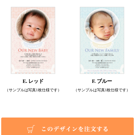
E. レッド
F. ブルー
（サンプルは写真1枚仕様です）
（サンプルは写真1枚仕様です）