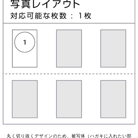
丸く切り抜くデザインのため、被写体（ハガキに入れたい部