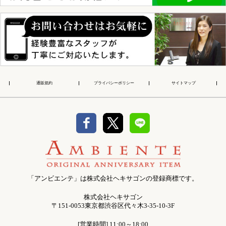
通販規約
プライバシーポリシー
サイトマップ
「アンビエンテ」は株式会社ヘキサゴンの登録商標です。
株式会社ヘキサゴン
〒151-0053東京都渋谷区代々木3-35-10-3F
[営業時間] 11:00～18:00