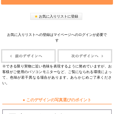
★
お気に入りリストに登録
お気に入りリストへの登録はマイページへのログインが必要で
す
※できる限り実物に近い色味を表現するように努めていますが、お
客様がご使用のパソコンモニターなど、ご覧になられる環境によっ
て、色味が若干異なる場合があります。あらかじめご了承くださ
い。
● このデザインの写真選びのポイント