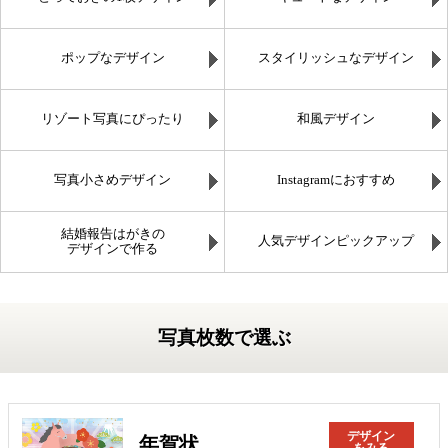
ポップなデザイン
スタイリッシュなデザイン
リゾート写真にぴったり
和風デザイン
写真小さめデザイン
Instagramにおすすめ
結婚報告はがきの
人気デザインピックアップ
デザインで作る
写真枚数で選ぶ
デザイン
年賀状
をみる