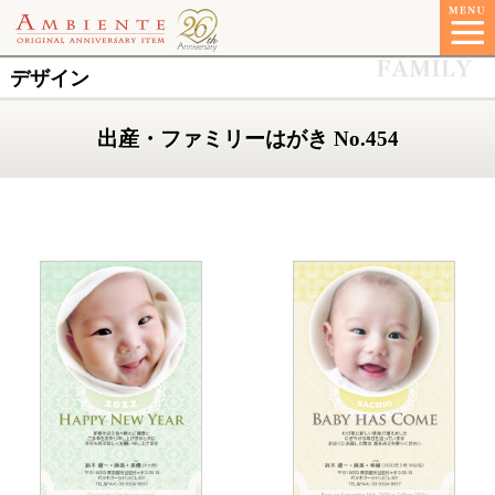
デザイン
出産・ファミリーはがき No.454