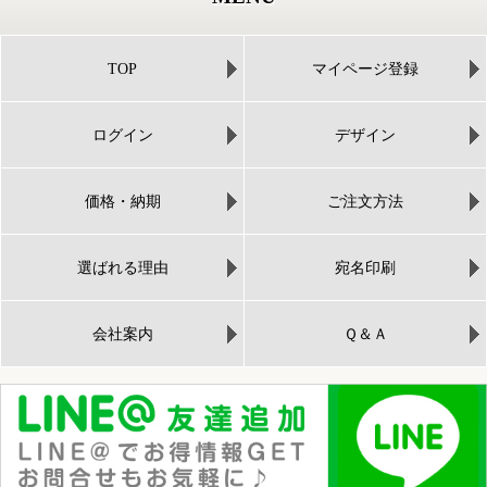
TOP
マイページ登録
ログイン
デザイン
価格・納期
ご注文方法
選ばれる理由
宛名印刷
会社案内
Ｑ＆Ａ