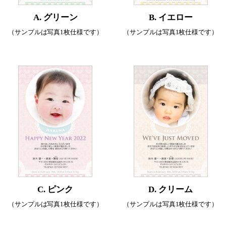
A. グリーン
B. イエロー
（サンプルは写真1枚仕様です）
（サンプルは写真1枚仕様です）
C. ピンク
D. クリーム
（サンプルは写真1枚仕様です）
（サンプルは写真1枚仕様です）