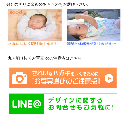
分）の周りに余裕のあるものをお選び下さい。
[丸く切り抜くお写真]のご注意点はこちら