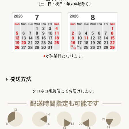
（土・日・祝日・年末年始除く）
●
が休業日となります。
発送方法
クロネコ宅急便にてお届けします。