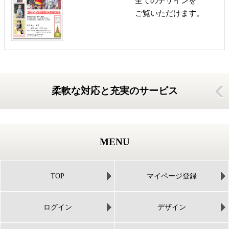
全てのデザインを
ご覧いただけます。
柔軟な対応と充実のサービス
MENU
TOP
マイページ登録
ログイン
デザイン