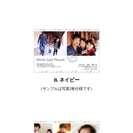
B. ネイビー
（サンプルは写真2枚仕様です）