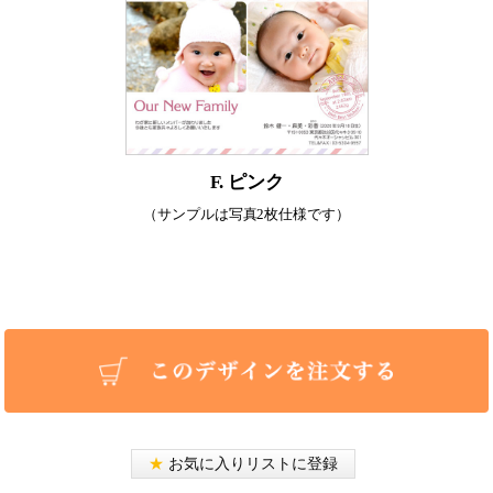
F. ピンク
（サンプルは写真2枚仕様です）
★
お気に入りリストに登録