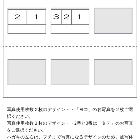
写真使用枚数２枚のデザイン・・「ヨコ」のお写真を２枚ご選
択ください。
写真使用枚数３枚のデザイン・・2番と3番は「タテ」のお写真
をご選択ください。
ハガキの左右は、フチまで写真になるデザインのため、被写体