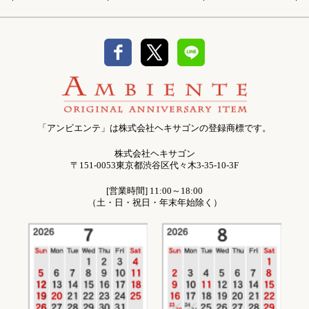
「アンビエンテ」は株式会社ヘキサゴンの登録商標です。
株式会社ヘキサゴン
〒151-0053東京都渋谷区代々木3-35-10-3F
[営業時間] 11:00～18:00
（土・日・祝日・年末年始除く）