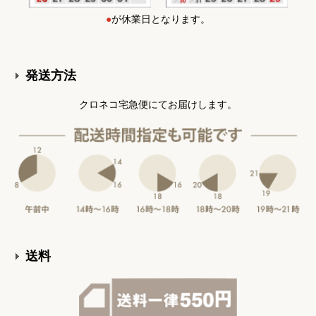
●
が休業日となります。
発送方法
クロネコ宅急便にてお届けします。
送料