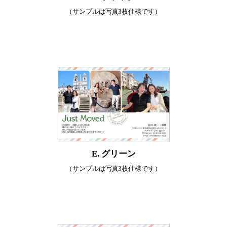
（サンプルは写真3枚仕様です）
E. グリーン
（サンプルは写真3枚仕様です）