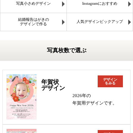
写真小さめデザイン
Instagramにおすすめ
結婚報告はがきの
人気デザインピックアップ
デザインで作る
写真枚数で選ぶ
デザイン
年賀状
をみる
デザイン
2026年の
年賀用デザインです。