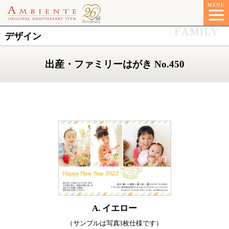
デザイン
出産・ファミリーはがき No.450
A. イエロー
（サンプルは写真3枚仕様です）