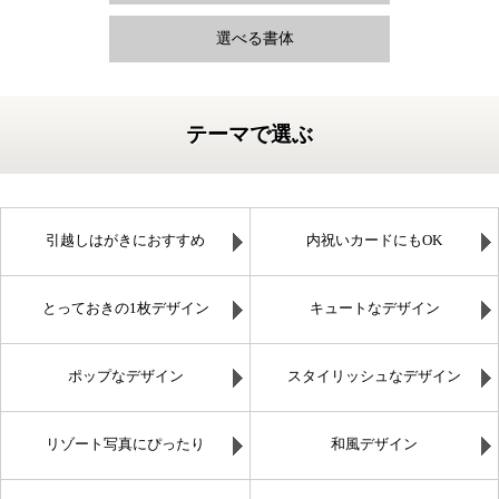
選べる書体
テーマで選ぶ
引越しはがきにおすすめ
内祝いカードにもOK
とっておきの1枚デザイン
キュートなデザイン
ポップなデザイン
スタイリッシュなデザイン
リゾート写真にぴったり
和風デザイン