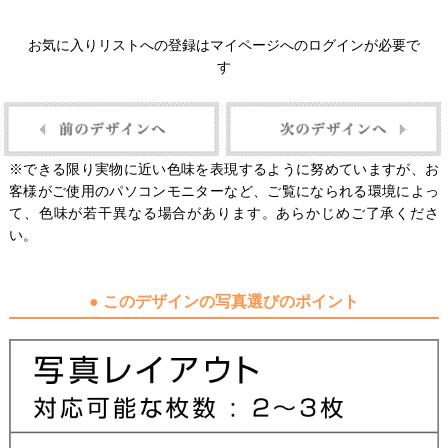
お気に入りリストへの登録はマイページへのログインが必要で
す
※できる限り実物に近い色味を表現するように努めていますが、お
客様がご使用のパソコンモニターなど、ご覧になられる環境によっ
て、色味が若干異なる場合があります。あらかじめご了承くださ
い。
● このデザインの写真選びのポイント