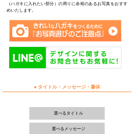
（ハガキに入れたい部分）の周りに余裕のあるお写真をおすす
めいたします。
● タイトル・メッセージ・書体
選べるタイトル
選べるメッセージ