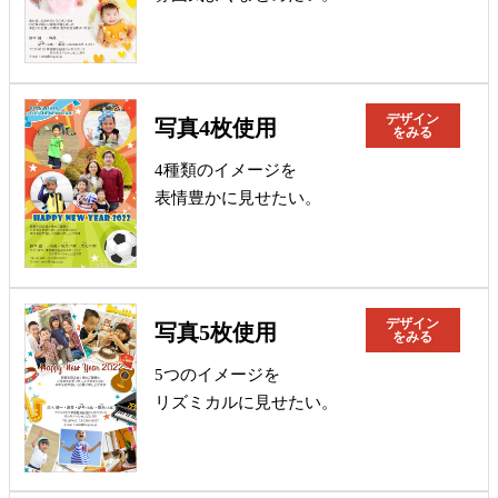
デザイン
写真4枚使用
をみる
4種類のイメージを
表情豊かに見せたい。
デザイン
写真5枚使用
をみる
5つのイメージを
リズミカルに見せたい。