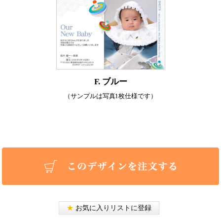
F. ブルー
（サンプルは写真1枚仕様です）
★
お気に入りリストに登録