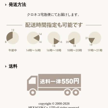
発送方法
クロネコ宅急便にてお届けします。
送料
copyright © 2000-2026
HEXAGON Co.,LTD all rights reserved.