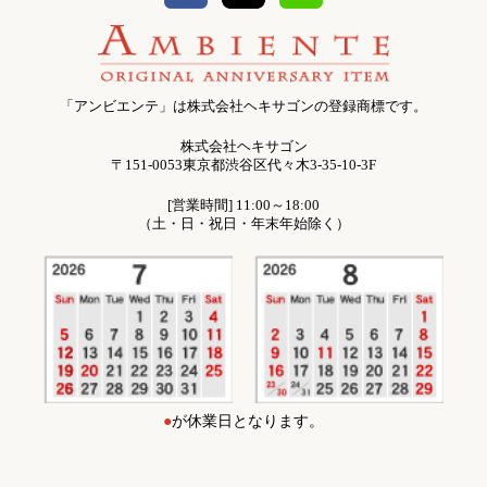
「アンビエンテ」は株式会社ヘキサゴンの登録商標です。
株式会社ヘキサゴン
〒151-0053東京都渋谷区代々木3-35-10-3F
[営業時間] 11:00～18:00
（土・日・祝日・年末年始除く）
●
が休業日となります。