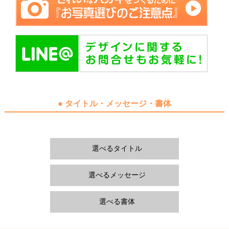
● タイトル・メッセージ・書体
選べるタイトル
選べるメッセージ
選べる書体