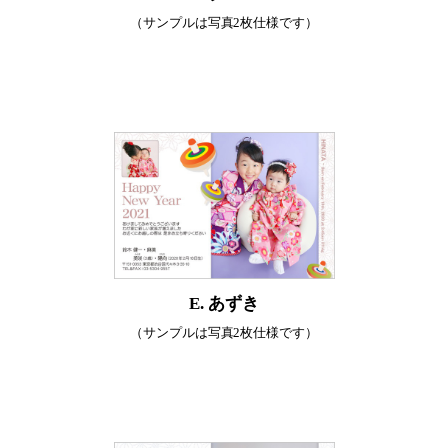
（サンプルは写真2枚仕様です）
E. あずき
（サンプルは写真2枚仕様です）