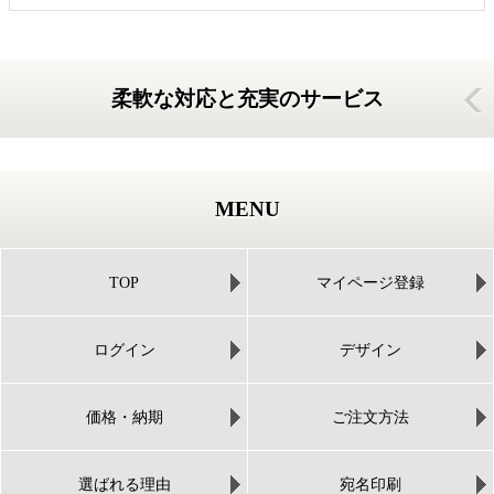
柔軟な対応と充実のサービス
MENU
TOP
マイページ登録
ログイン
デザイン
価格・納期
ご注文方法
選ばれる理由
宛名印刷