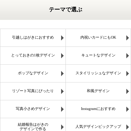
テーマで選ぶ
引越しはがきにおすすめ
内祝いカードにもOK
とっておきの1枚デザイン
キュートなデザイン
ポップなデザイン
スタイリッシュなデザイン
リゾート写真にぴったり
和風デザイン
写真小さめデザイン
Instagramにおすすめ
結婚報告はがきの
人気デザインピックアップ
デザインで作る