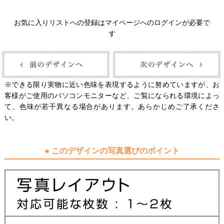
お気に入りリストへの登録はマイページへのログインが必要で
す
※できる限り実物に近い色味を表現するように努めていますが、お
客様がご使用のパソコンモニターなど、ご覧になられる環境によっ
て、色味が若干異なる場合があります。あらかじめご了承くださ
い。
● このデザインの写真選びのポイント