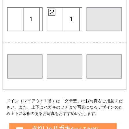
メイン（レイアウト１番）は「タテ型」のお写真をご用意くだ
さい。また、上下はハガキのフチまで写真になるデザインのた
め上下に余裕のあるお写真をおすすめいたします。