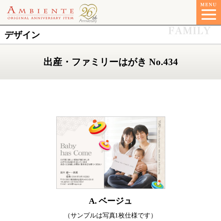
デザイン
出産・ファミリーはがき No.434
A. ベージュ
（サンプルは写真1枚仕様です）