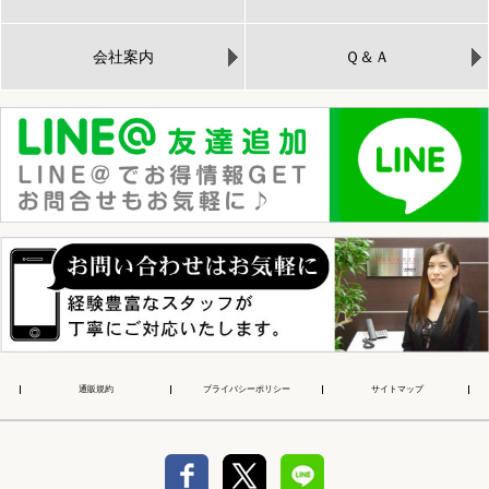
会社案内
Ｑ＆Ａ
通販規約
プライバシーポリシー
サイトマップ