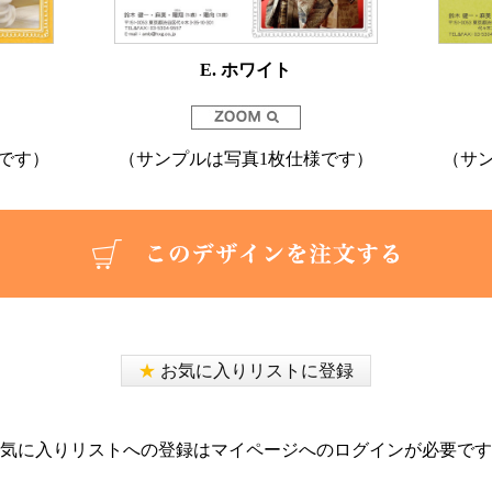
E. ホワイト
です）
（サンプルは写真1枚仕様です）
（サ
★
お気に入りリストに登録
気に入りリストへの登録はマイページへのログインが必要です