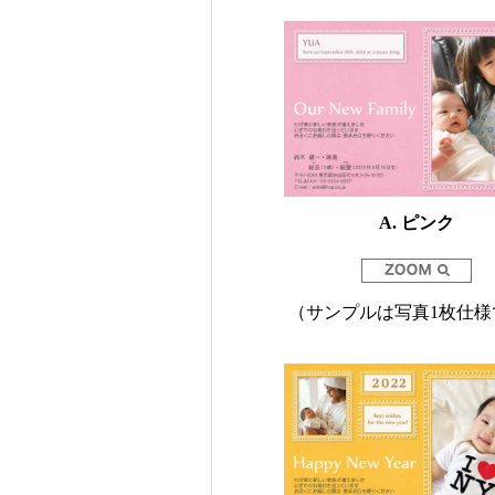
A. ピンク
（サンプルは写真1枚仕様