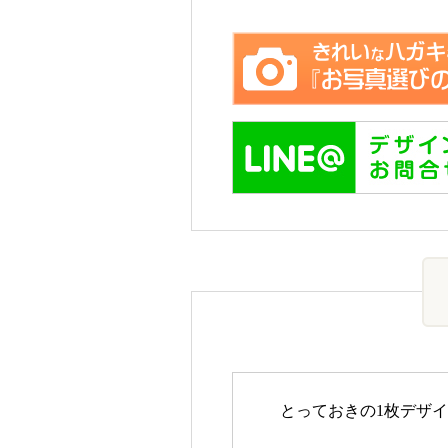
とっておきの1枚デザ