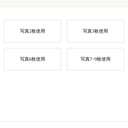
写真2枚使用
写真3枚使用
写真6枚使用
写真7~9枚使用