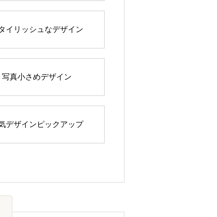
タイリッシュなデザイン
写真小さめデザイン
気デザインピックアップ