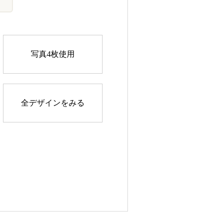
写真4枚使用
全デザインをみる