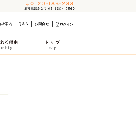
会社案内
Q & A
お問合せ
ログイン