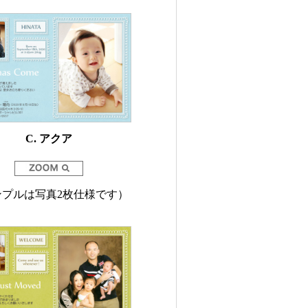
C. アクア
ンプルは写真2枚仕様です）