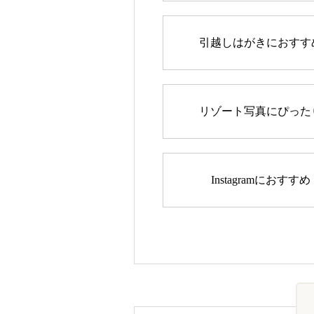
引越しはがきにおすす
リゾート写真にぴった
Instagramにおすすめ