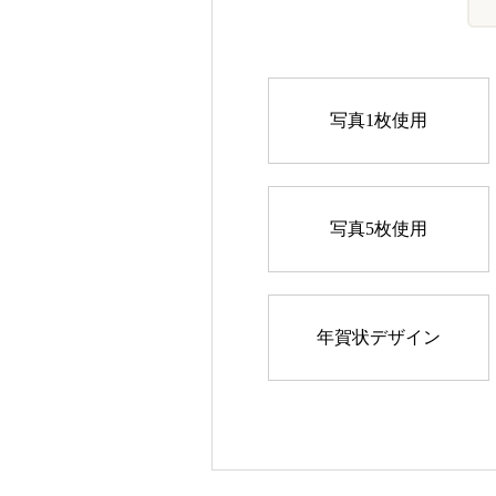
写真1枚使用
写真5枚使用
年賀状デザイン