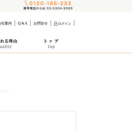
会社案内
Q & A
お問合せ
ログイン