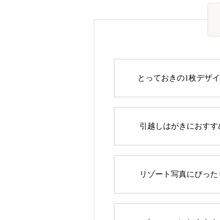
とっておきの1枚デザ
引越しはがきにおすす
リゾート写真にぴった