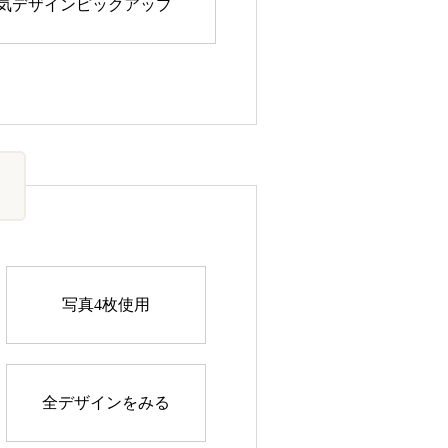
気デザインピックアップ
写真4枚使用
全デザインをみる