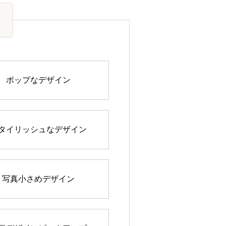
ポップなデザイン
タイリッシュなデザイン
写真小さめデザイン