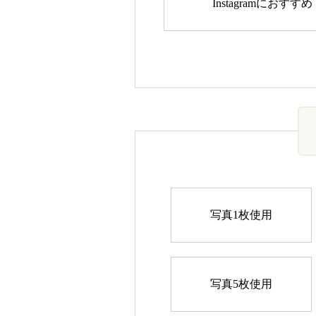
Instagramにおすすめ
写真1枚使用
写真5枚使用