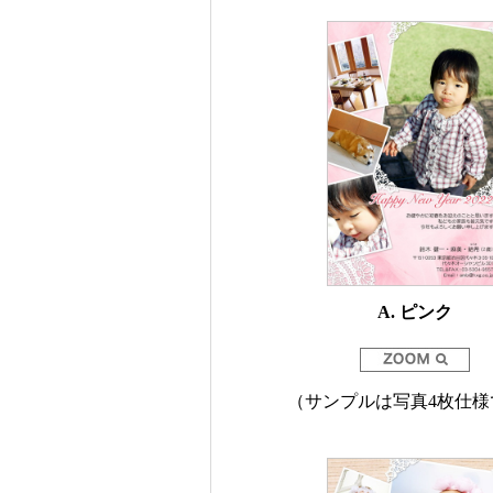
A. ピンク
（サンプルは写真4枚仕様