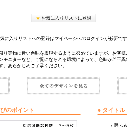
★
お気に入りリストに登録
気に入りリストへの登録はマイページへのログインが必要です
限り実物に近い色味を表現するように努めていますが、お客様
ンモニターなど、ご覧になられる環境によって、色味が若干異
す。あらかじめご了承ください。
選びのポイント
● タイト
選べ