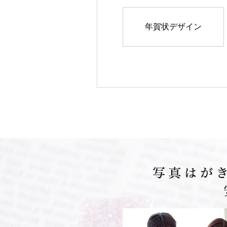
年賀状デザイン