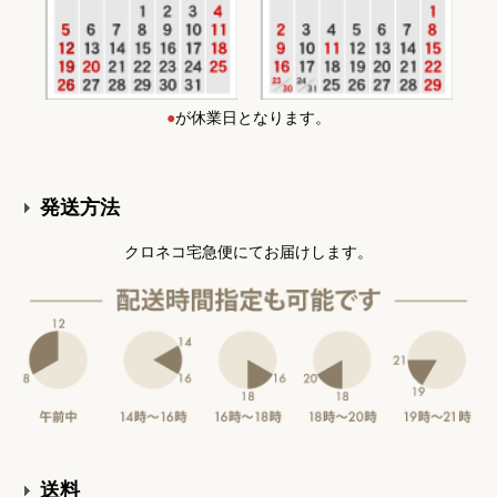
●
が休業日となります。
発送方法
クロネコ宅急便にてお届けします。
送料