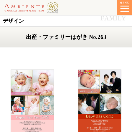
デザイン
出産・ファミリーはがき No.263