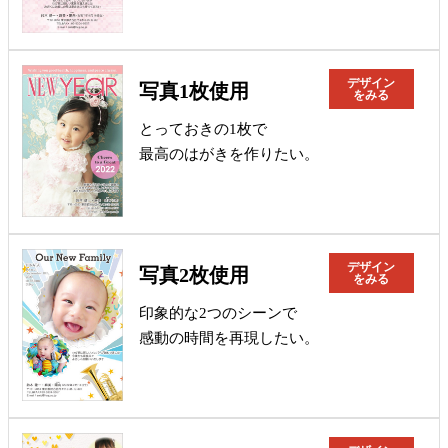
デザイン
写真1枚使用
をみる
とっておきの1枚で
最高のはがきを作りたい。
デザイン
写真2枚使用
をみる
印象的な2つのシーンで
感動の時間を再現したい。