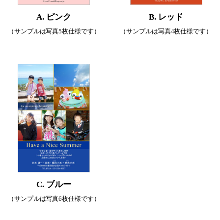
A. ピンク
B. レッド
（サンプルは写真5枚仕様です）
（サンプルは写真4枚仕様です）
C. ブルー
（サンプルは写真6枚仕様です）