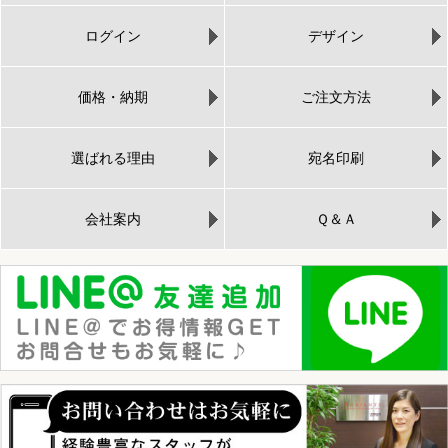
ログイン
デザイン
価格・納期
ご注文方法
選ばれる理由
宛名印刷
会社案内
Ｑ＆Ａ