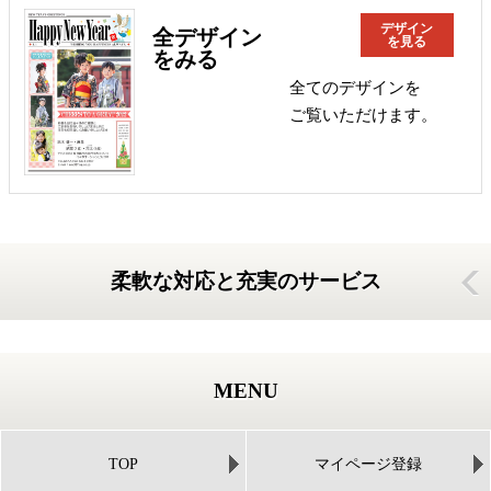
デザイン
全デザイン
を見る
をみる
全てのデザインを
ご覧いただけます。
柔軟な対応と充実のサービス
MENU
TOP
マイページ登録