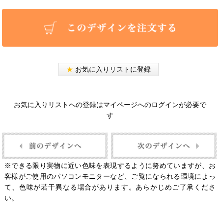
★
お気に入りリストに登録
お気に入りリストへの登録はマイページへのログインが必要で
す
※できる限り実物に近い色味を表現するように努めていますが、お
客様がご使用のパソコンモニターなど、ご覧になられる環境によっ
て、色味が若干異なる場合があります。あらかじめご了承くださ
い。