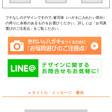
フチなしのデザインですので､被写体（ハガキに入れたい部分）
の周りに余裕のあるものをお選びください。詳しくは
「お写真
選びのご注意点」
をご覧ください。
● タイトル・メッセージ・書体