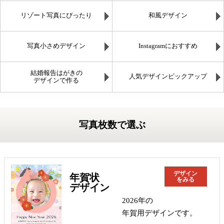
リゾート写真にぴったり
和風デザイン
写真小さめデザイン
Instagramにおすすめ
結婚報告はがきの
人気デザインピックアップ
デザインで作る
写真枚数で選ぶ
デザイン
年賀状
をみる
デザイン
2026年の
年賀用デザインです。