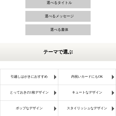
選べるタイトル
選べるメッセージ
選べる書体
テーマで選ぶ
引越しはがきにおすすめ
内祝いカードにもOK
とっておきの1枚デザイン
キュートなデザイン
ポップなデザイン
スタイリッシュなデザイン