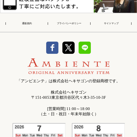
通販規約
プライバシーポリシー
サイトマップ
「アンビエンテ」は株式会社ヘキサゴンの登録商標です。
株式会社ヘキサゴン
〒151-0053東京都渋谷区代々木3-35-10-3F
[営業時間] 11:00～18:00
（土・日・祝日・年末年始除く）