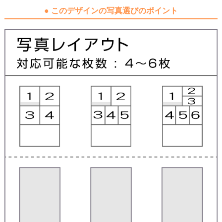
● このデザインの写真選びのポイント