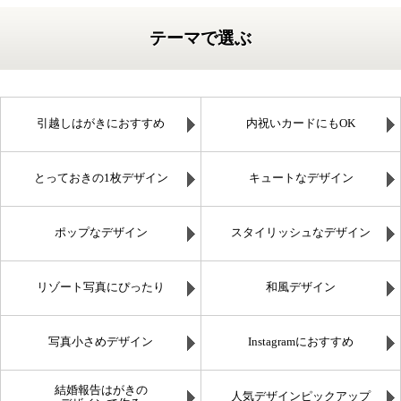
テーマで選ぶ
引越しはがきにおすすめ
内祝いカードにもOK
とっておきの1枚デザイン
キュートなデザイン
ポップなデザイン
スタイリッシュなデザイン
リゾート写真にぴったり
和風デザイン
写真小さめデザイン
Instagramにおすすめ
結婚報告はがきの
人気デザインピックアップ