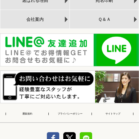
選ばれる理由
宛名印刷
会社案内
Ｑ＆Ａ
通販規約
プライバシーポリシー
サイトマップ