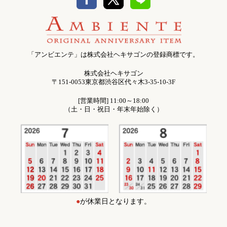
「アンビエンテ」は株式会社ヘキサゴンの登録商標です。
株式会社ヘキサゴン
〒151-0053東京都渋谷区代々木3-35-10-3F
[営業時間] 11:00～18:00
（土・日・祝日・年末年始除く）
●
が休業日となります。