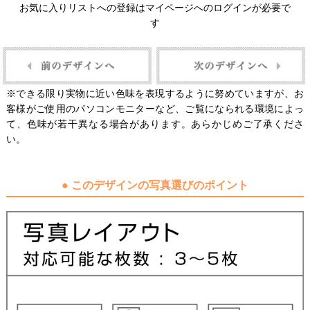
お気に入りリストへの登録はマイページへのログインが必要で
す
※できる限り実物に近い色味を表現するように努めていますが、お
客様がご使用のパソコンモニターなど、ご覧になられる環境によっ
て、色味が若干異なる場合があります。あらかじめご了承くださ
い。
● このデザインの写真選びのポイント