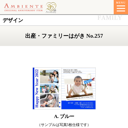
デザイン
出産・ファミリーはがき No.257
A. ブルー
（サンプルは写真5枚仕様です）