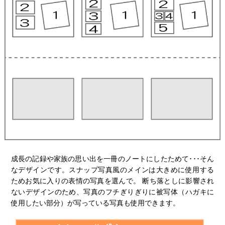
成長の記録や家族の思い出を一冊のノートにしたためて･･･そん
なデザインです。スナップ写真風のメインは大きめに使用する
ためお気に入りの表情の写真を選んで。 断ち落としに影響され
ないデザインのため、写真のフチぎりぎりに被写体（ハガキに
使用したい部分）が写っている写真も使用できます。