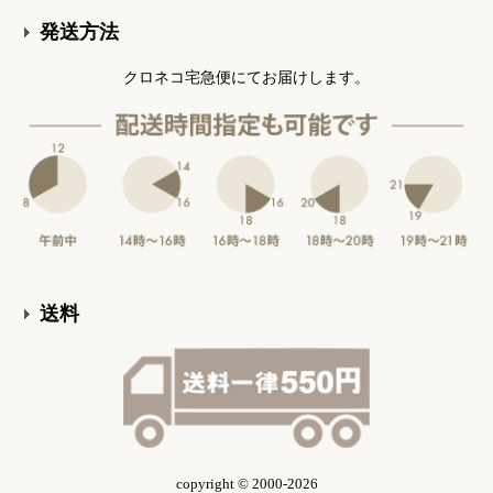
発送方法
クロネコ宅急便にてお届けします。
送料
copyright © 2000-2026