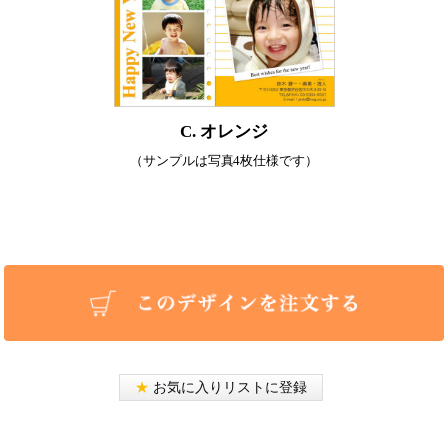
C. オレンジ
（サンプルは写真4枚仕様です）
★
お気に入りリストに登録