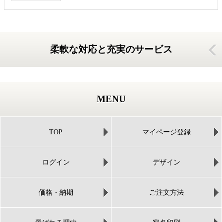
柔軟な対応と充実のサービス
MENU
TOP
マイページ登録
ログイン
デザイン
価格・納期
ご注文方法