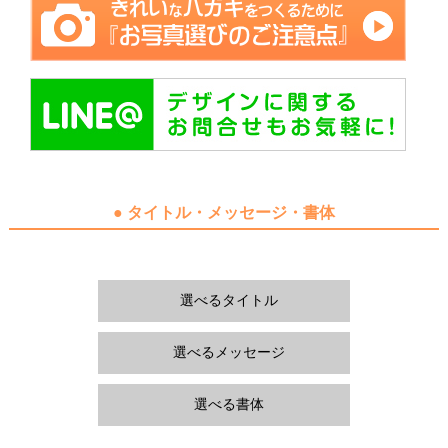
● タイトル・メッセージ・書体
選べるタイトル
選べるメッセージ
選べる書体